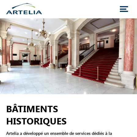
BÂTIMENTS
HISTORIQUES
Artelia a développé un ensemble de services dédiés à la