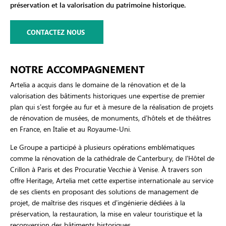
préservation et la valorisation du patrimoine historique.
CONTACTEZ NOUS
NOTRE ACCOMPAGNEMENT
Artelia a acquis dans le domaine de la rénovation et de la
valorisation des bâtiments historiques une expertise de premier
plan qui s’est forgée au fur et à mesure de la réalisation de projets
de rénovation de musées, de monuments, d’hôtels et de théâtres
en France, en Italie et au Royaume-Uni.
Le Groupe a participé à plusieurs opérations emblématiques
comme la rénovation de la cathédrale de Canterbury, de l’Hôtel de
Crillon à Paris et des Procuratie Vecchie à Venise. À travers son
offre Heritage, Artelia met cette expertise internationale au service
de ses clients en proposant des solutions de management de
projet, de maîtrise des risques et d’ingénierie dédiées à la
préservation, la restauration, la mise en valeur touristique et la
reconversion des bâtiments historiques.