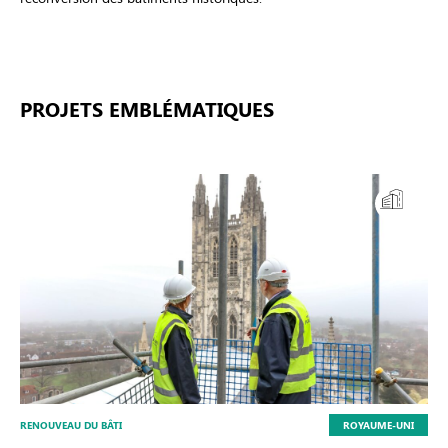
PROJETS EMBLÉMATIQUES
RENOUVEAU DU BÂTI
ROYAUME-UNI