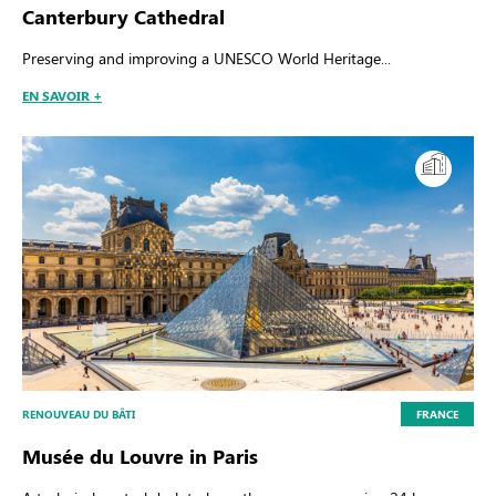
Canterbury Cathedral
Preserving and improving a UNESCO World Heritage...
EN SAVOIR +
RENOUVEAU DU BÂTI
FRANCE
Musée du Louvre in Paris