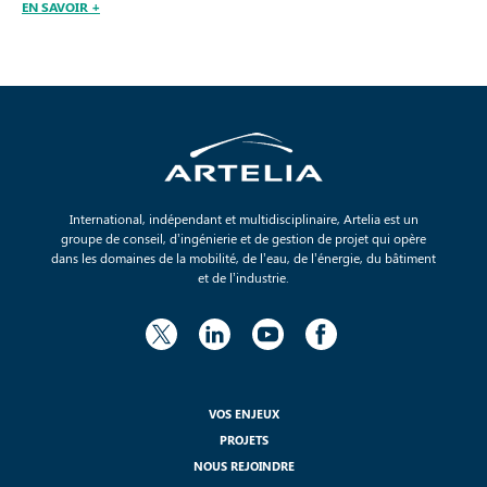
EN SAVOIR +
International, indépendant et multidisciplinaire, Artelia est un
groupe de conseil, d’ingénierie et de gestion de projet qui opère
dans les domaines de la mobilité, de l’eau, de l’énergie, du bâtiment
et de l’industrie.
VOS ENJEUX
PROJETS
NOUS REJOINDRE