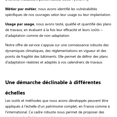
Métier par métier
, nous avons identifié les vulnérabilités
spécifiques de nos ouvrages selon leur usage ou leur implantation.
Usage par usage
, nous avons testé, qualifié et quantifié des plans
de travaux, en évaluant à la fois leur efficacité et leurs coûts –
d’adaptation comme de non-adaptation.
Notre offre de service s’appuie sur une connaissance robuste des
dynamiques climatiques, des réglementations en vigueur et des
points de fragilité des bâtiments. Elle permet de définir des plans
d’adaptation réalistes et adaptés à vos calendriers de travaux.
Une démarche déclinable à différentes
échelles
Les outils et méthodes que nous avons développés peuvent être
appliqués à l’échelle d’un patrimoine complet, en France comme à
l’international. Ce cadre robuste nous permet de proposer des