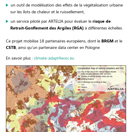
un outil de modélisation des effets de la végétalisation urbaine
sur les îlots de chaleur et le ruissellement,
un service piloté par ARTELIA pour évaluer le
risque de
Retrait-Gonflement des Argiles (RGA)
à différentes échelles.
Ce projet mobilise 18 partenaires européens, dont le
BRGM
et le
CSTB
, ainsi qu’un partenaire data center en Pologne.
En savoir plus :
climate-adapt4eosc.eu