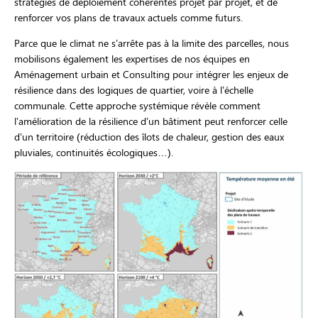
stratégies de déploiement cohérentes projet par projet, et de
renforcer vos plans de travaux actuels comme futurs.
Parce que le climat ne s’arrête pas à la limite des parcelles, nous
mobilisons également les expertises de nos équipes en
Aménagement urbain et Consulting pour intégrer les enjeux de
résilience dans des logiques de quartier, voire à l’échelle
communale. Cette approche systémique révèle comment
l’amélioration de la résilience d’un bâtiment peut renforcer celle
d’un territoire (réduction des îlots de chaleur, gestion des eaux
pluviales, continuités écologiques…).