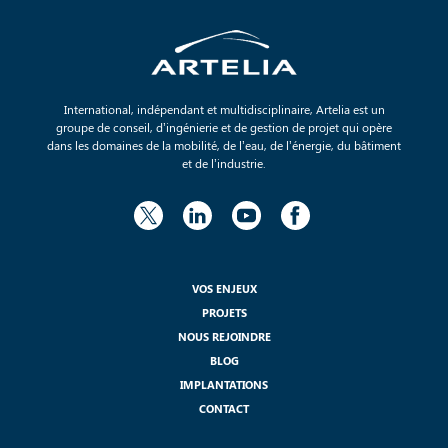
International, indépendant et multidisciplinaire, Artelia est un
groupe de conseil, d’ingénierie et de gestion de projet qui opère
dans les domaines de la mobilité, de l’eau, de l’énergie, du bâtiment
et de l’industrie.
VOS ENJEUX
PROJETS
NOUS REJOINDRE
BLOG
IMPLANTATIONS
CONTACT