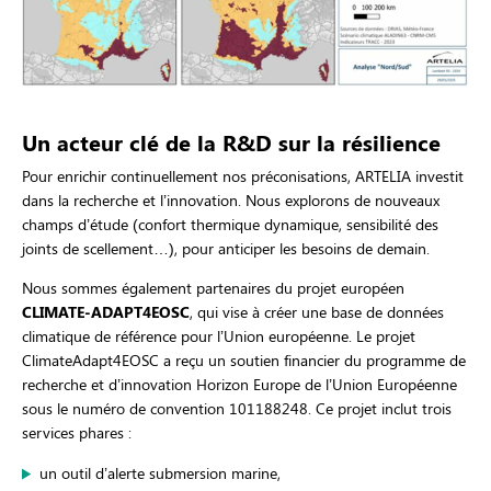
Un acteur clé de la R&D sur la résilience
Pour enrichir continuellement nos préconisations, ARTELIA investit
dans la recherche et l’innovation. Nous explorons de nouveaux
champs d’étude (confort thermique dynamique, sensibilité des
joints de scellement…), pour anticiper les besoins de demain.
Nous sommes également partenaires du projet européen
CLIMATE-ADAPT4EOSC
, qui vise à créer une base de données
climatique de référence pour l’Union européenne. Le projet
ClimateAdapt4EOSC a reçu un soutien financier du programme de
recherche et d’innovation Horizon Europe de l’Union Européenne
sous le numéro de convention 101188248. Ce projet inclut trois
services phares :
un outil d’alerte submersion marine,