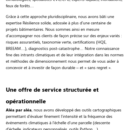
feux de forêts…
Grâce à cette approche pluridisciplinaire, nous avons bâti une
expertise Résilience solide, adossée à plus d’une centaine de
projets bâtimentaires. Nous sommes ainsi en mesure
d’accompagner nos clients de façon précise sur des enjeux variés :
risques assurantiels, taxonomie verte, certifications (HQE,
BREEAM…), diagnostics post-catastrophe… Notre connaissance
fine des intrants climatiques et de leur intégration dans les normes
et méthodes de dimensionnement nous permet de vous aider à
concevoir et à investir de façon durable – et « sans regret ».
Une offre de service structurée et
opérationnelle
Aléa par aléa
, nous avons développé des outils cartographiques
permettant d’évaluer finement l’intensité et la fréquence des
événements climatiques à l’échelle d’une parcelle (descente
d’échelle, indicateurs personnalisés, outils Python…).