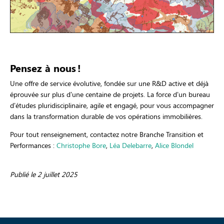
Pensez à nous !
Une offre de service évolutive, fondée sur une R&D active et déjà
éprouvée sur plus d’une centaine de projets. La force d’un bureau
d’études pluridisciplinaire, agile et engagé, pour vous accompagner
dans la transformation durable de vos opérations immobilières.
Pour tout renseignement, contactez notre Branche Transition et
Performances :
Christophe Bore
,
Léa Delebarre
,
Alice Blondel
Publié le 2 juillet 2025