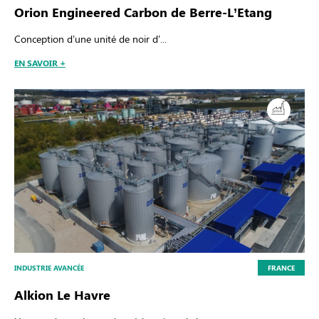
Orion Engineered Carbon de Berre-L’Etang
Conception d’une unité de noir d’...
EN SAVOIR +
INDUSTRIE AVANCÉE
FRANCE
Alkion Le Havre