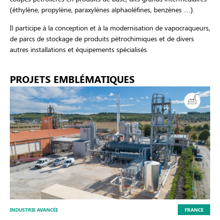
(éthylène, propylène, paraxylènes alphaoléfines, benzènes …).
Il participe à la conception et à la modernisation de vapocraqueurs,
de parcs de stockage de produits pétrochimiques et de divers
autres installations et équipements spécialisés.
PROJETS EMBLÉMATIQUES
INDUSTRIE AVANCÉE
FRANCE