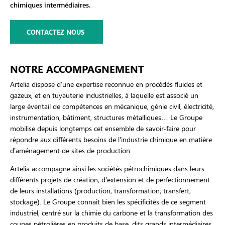
chimiques intermédiaires.
CONTACTEZ NOUS
NOTRE ACCOMPAGNEMENT
Artelia dispose d’une expertise reconnue en procédés fluides et
gazeux, et en tuyauterie industrielles, à laquelle est associé un
large éventail de compétences en mécanique, génie civil, électricité,
instrumentation, bâtiment, structures métalliques… Le Groupe
mobilise depuis longtemps cet ensemble de savoir-faire pour
répondre aux différents besoins de l’industrie chimique en matière
d’aménagement de sites de production.
Artelia accompagne ainsi les sociétés pétrochimiques dans leurs
différents projets de création, d’extension et de perfectionnement
de leurs installations (production, transformation, transfert,
stockage). Le Groupe connaît bien les spécificités de ce segment
industriel, centré sur la chimie du carbone et la transformation des
coupes pétrolières en produits de base, dits grands intermédiaires