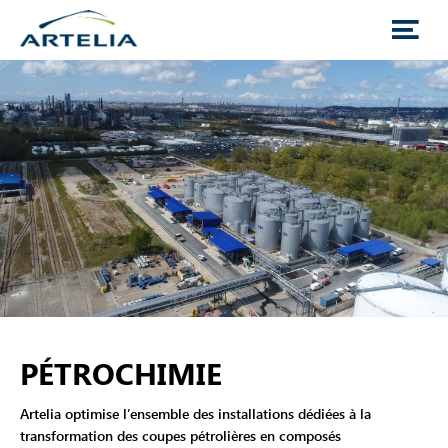
PÉTROCHIMIE
Artelia optimise l’ensemble des installations dédiées à la
transformation des coupes pétrolières en composés