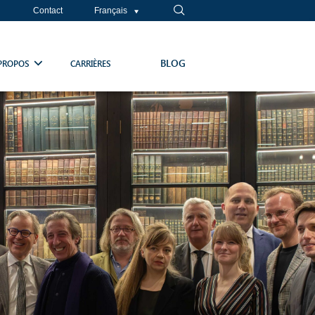
Contact
Français
BLOG
PROPOS
CARRIÈRES