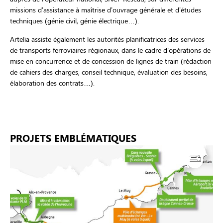
missions d’assistance à maîtrise d’ouvrage générale et d’études
techniques (génie civil, génie électrique…).
Artelia assiste également les autorités planificatrices des services
de transports ferroviaires régionaux, dans le cadre d’opérations de
mise en concurrence et de concession de lignes de train (rédaction
de cahiers des charges, conseil technique, évaluation des besoins,
élaboration des contrats…).
PROJETS EMBLÉMATIQUES