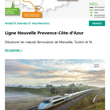
MOBILITÉ DURABLE ET MULTIMODALE
FRANCE
Ligne Nouvelle Provence-Côte-d’Azur
Désaturer les nœuds ferroviaires de Marseille, Toulon et N...
EN SAVOIR +