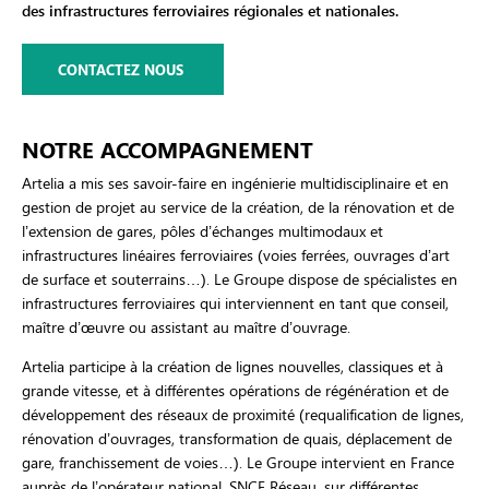
des infrastructures ferroviaires régionales et nationales.
CONTACTEZ NOUS
NOTRE ACCOMPAGNEMENT
Artelia a mis ses savoir-faire en ingénierie multidisciplinaire et en
gestion de projet au service de la création, de la rénovation et de
l’extension de gares, pôles d’échanges multimodaux et
infrastructures linéaires ferroviaires (voies ferrées, ouvrages d’art
de surface et souterrains…). Le Groupe dispose de spécialistes en
infrastructures ferroviaires qui interviennent en tant que conseil,
maître d’œuvre ou assistant au maître d’ouvrage.
Artelia participe à la création de lignes nouvelles, classiques et à
grande vitesse, et à différentes opérations de régénération et de
développement des réseaux de proximité (requalification de lignes,
rénovation d’ouvrages, transformation de quais, déplacement de
gare, franchissement de voies…). Le Groupe intervient en France
auprès de l’opérateur national, SNCF Réseau, sur différentes