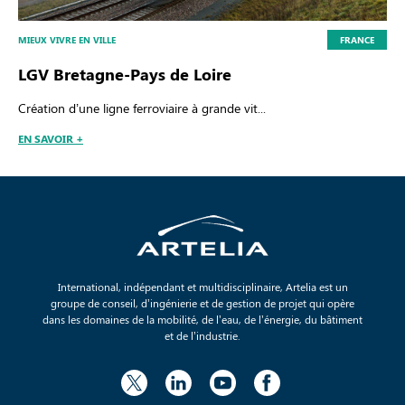
MIEUX VIVRE EN VILLE
FRANCE
LGV Bretagne-Pays de Loire
Création d’une ligne ferroviaire à grande vit...
EN SAVOIR +
International, indépendant et multidisciplinaire, Artelia est un
groupe de conseil, d’ingénierie et de gestion de projet qui opère
dans les domaines de la mobilité, de l’eau, de l’énergie, du bâtiment
et de l’industrie.