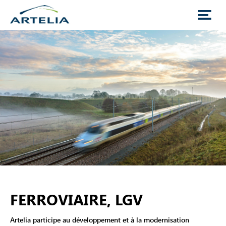
FERROVIAIRE, LGV
Artelia participe au développement et à la modernisation