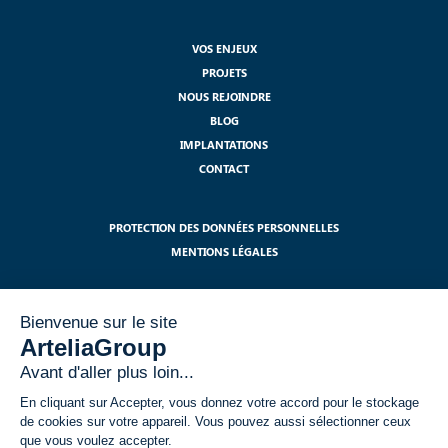
VOS ENJEUX
PROJETS
NOUS REJOINDRE
BLOG
IMPLANTATIONS
CONTACT
PROTECTION DES DONNÉES PERSONNELLES
MENTIONS LÉGALES
S'ABONNER À NOTRE NEWSLETTER