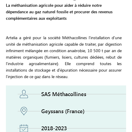
La méthanisation agricole pour aider à réduire notre
dépendance au gaz naturel fossile et procurer des revenus
complémentaires aux exploitants
Artelia a géré pour la société Méthacollines l’installation d’une
unité de méthanisation agricole capable de traiter, par digestion
infiniment mélangée en condition anaérobie, 10 500 t par an de
matières organiques (fumiers, lisiers, cultures dédiées, rebut de
l’industrie agroalimentaire). Elle comprend toutes les
installations de stockage et d’épuration nécessaire pour assurer
l’injection de ce gaz dans le réseau.
SAS Méthacollines
Geyssans (France)
2018-2023