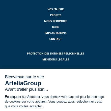
VOS ENJEUX
PROJETS
NOUS REJOINDRE
BLOG
IMPLANTATIONS
CONTACT
PROTECTION DES DONNÉES PERSONNELLES
MENTIONS LÉGALES
S'ABONNER À NOTRE NEWSLETTER