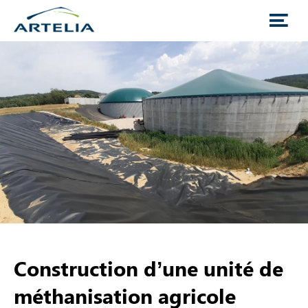
Construction d’une unité de
méthanisation agricole