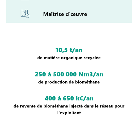
Maîtrise d’œuvre
10,5 t/an
de matière organique recyclée
250 à 500 000 Nm3/an
de production de biométhane
400 à 650 k€/an
de revente de biométhane injecté dans le réseau pour
l’exploitant