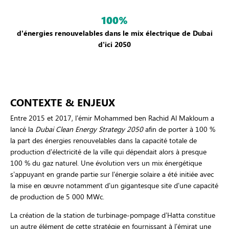
100%
d’énergies renouvelables dans le mix électrique de Dubai
d’ici 2050
CONTEXTE & ENJEUX
Entre 2015 et 2017, l’émir Mohammed ben Rachid Al Makloum a
lancé la
Dubai Clean Energy Strategy 2050
afin de porter à 100 %
la part des énergies renouvelables dans la capacité totale de
production d’électricité de la ville qui dépendait alors à presque
100 % du gaz naturel. Une évolution vers un mix énergétique
s’appuyant en grande partie sur l’énergie solaire a été initiée avec
la mise en œuvre notamment d’un gigantesque site d’une capacité
de production de 5 000 MWc.
La création de la station de turbinage-pompage d’Hatta constitue
un autre élément de cette stratégie en fournissant à l’émirat une