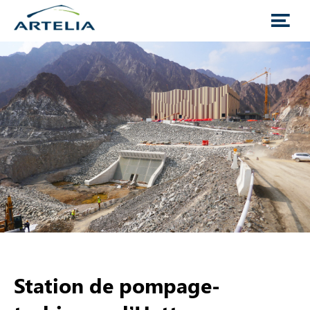
Station de pompage-