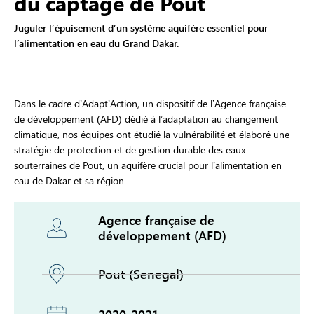
du captage de Pout
Juguler l’épuisement d’un système aquifère essentiel pour
l’alimentation en eau du Grand Dakar.
Dans le cadre d’Adapt’Action, un dispositif de l’Agence française
de développement (AFD) dédié à l’adaptation au changement
climatique, nos équipes ont étudié la vulnérabilité et élaboré une
stratégie de protection et de gestion durable des eaux
souterraines de Pout, un aquifère crucial pour l’alimentation en
eau de Dakar et sa région.
Agence française de
développement (AFD)
Pout (Senegal)