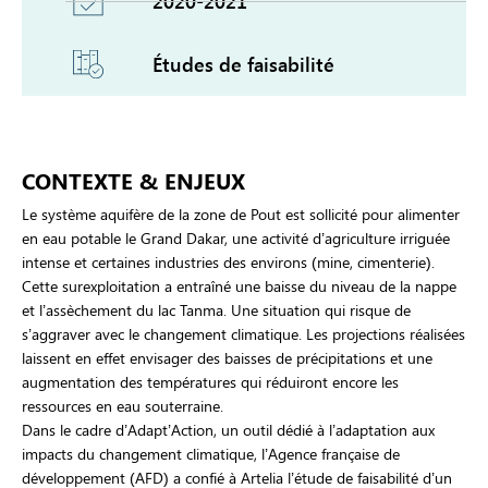
2020-2021
Études de faisabilité
CONTEXTE & ENJEUX
Le système aquifère de la zone de Pout est sollicité pour alimenter
en eau potable le Grand Dakar, une activité d’agriculture irriguée
intense et certaines industries des environs (mine, cimenterie).
Cette surexploitation a entraîné une baisse du niveau de la nappe
et l’assèchement du lac Tanma. Une situation qui risque de
s’aggraver avec le changement climatique. Les projections réalisées
laissent en effet envisager des baisses de précipitations et une
augmentation des températures qui réduiront encore les
ressources en eau souterraine.
Dans le cadre d’Adapt’Action, un outil dédié à l’adaptation aux
impacts du changement climatique, l’Agence française de
développement (AFD) a confié à Artelia l’étude de faisabilité d’un