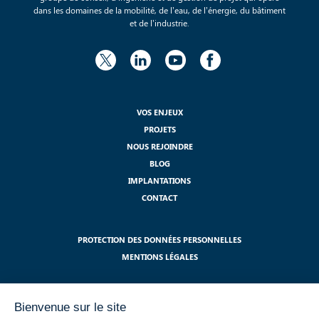
dans les domaines de la mobilité, de l’eau, de l’énergie, du bâtiment
et de l’industrie.
VOS ENJEUX
PROJETS
NOUS REJOINDRE
BLOG
IMPLANTATIONS
CONTACT
PROTECTION DES DONNÉES PERSONNELLES
MENTIONS LÉGALES
S'ABONNER À NOTRE NEWSLETTER