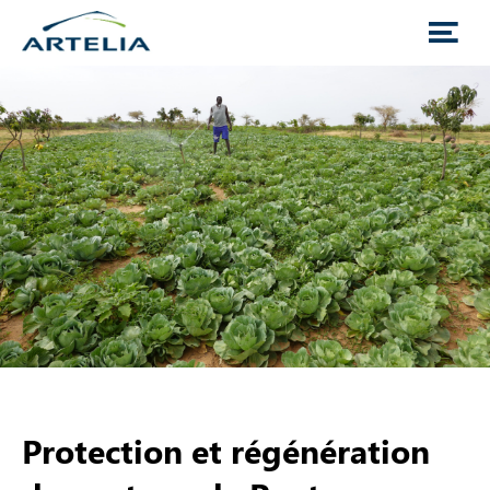
Protection et régénération