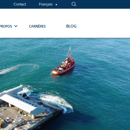
Contact
Français
BLOG
PROPOS
CARRIÈRES