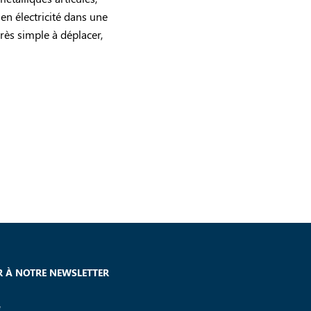
en électricité dans une
rès simple à déplacer,
 À NOTRE NEWSLETTER