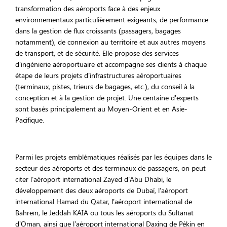
transformation des aéroports face à des enjeux
environnementaux particulièrement exigeants, de performance
dans la gestion de flux croissants (passagers, bagages
notamment), de connexion au territoire et aux autres moyens
de transport, et de sécurité. Elle propose des services
d’ingénierie aéroportuaire et accompagne ses clients à chaque
étape de leurs projets d’infrastructures aéroportuaires
(terminaux, pistes, trieurs de bagages, etc.), du conseil à la
conception et à la gestion de projet. Une centaine d’experts
sont basés principalement au Moyen-Orient et en Asie-
Pacifique.
Parmi les projets emblématiques réalisés par les équipes dans le
secteur des aéroports et des terminaux de passagers, on peut
citer l’aéroport international Zayed d’Abu Dhabi, le
développement des deux aéroports de Dubaï, l’aéroport
international Hamad du Qatar, l’aéroport international de
Bahreïn, le Jeddah KAIA ou tous les aéroports du Sultanat
d’Oman, ainsi que l’aéroport international Daxing de Pékin en