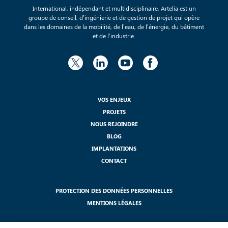
International, indépendant et multidisciplinaire, Artelia est un
groupe de conseil, d’ingénierie et de gestion de projet qui opère
dans les domaines de la mobilité, de l’eau, de l’énergie, du bâtiment
et de l’industrie.
VOS ENJEUX
PROJETS
NOUS REJOINDRE
BLOG
IMPLANTATIONS
CONTACT
PROTECTION DES DONNÉES PERSONNELLES
MENTIONS LÉGALES