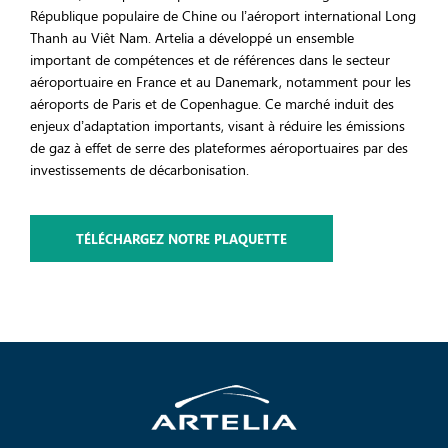
République populaire de Chine ou l’aéroport international Long
Thanh au Viêt Nam. Artelia a développé un ensemble
important de compétences et de références dans le secteur
aéroportuaire en France et au Danemark, notamment pour les
aéroports de Paris et de Copenhague. Ce marché induit des
enjeux d’adaptation importants, visant à réduire les émissions
de gaz à effet de serre des plateformes aéroportuaires par des
investissements de décarbonisation.
TÉLÉCHARGEZ NOTRE PLAQUETTE