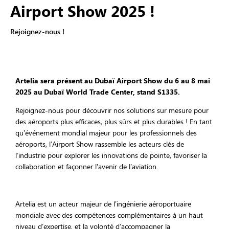
Airport Show 2025 !
Rejoignez-nous !
Artelia sera présent au Dubaï Airport Show du 6 au 8 mai
2025 au Dubaï World Trade Center, stand S1335.
Rejoignez-nous pour découvrir nos solutions sur mesure pour
des aéroports plus efficaces, plus sûrs et plus durables ! En tant
qu’événement mondial majeur pour les professionnels des
aéroports, l’Airport Show rassemble les acteurs clés de
l’industrie pour explorer les innovations de pointe, favoriser la
collaboration et façonner l’avenir de l’aviation.
Artelia est un acteur majeur de l’ingénierie aéroportuaire
mondiale avec des compétences complémentaires à un haut
niveau d’expertise, et la volonté d’accompagner la