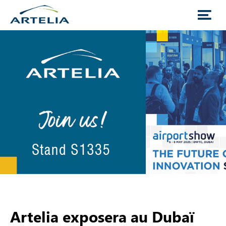
Artelia exposera au Dubaï