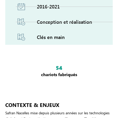
2016-2021
Conception et réalisation
Clés en main
54
chariots fabriqués
CONTEXTE & ENJEUX
Safran Nacelles mise depuis plusieurs années sur les technologies