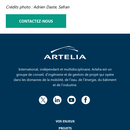
Crédits photo : Adrien Daste, Safran
CONTACTEZ-NOUS
International, indépendant et multidisciplinaire, Artelia est un
groupe de conseil, d’ingénierie et de gestion de projet qui opère
dans les domaines de la mobilité, de l’eau, de l’énergie, du bâtiment
et de l’industrie.
VOS ENJEUX
PROJETS