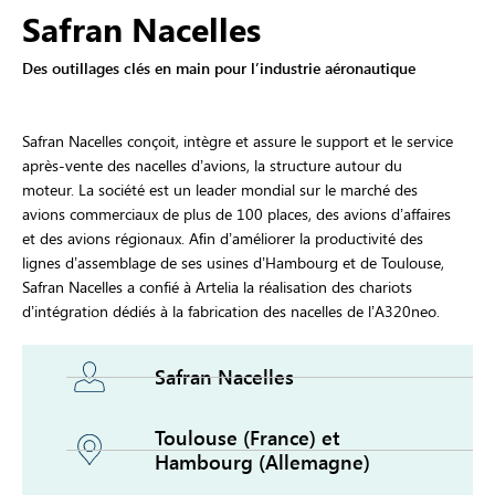
Safran Nacelles
Des outillages clés en main pour l’industrie aéronautique
Safran Nacelles conçoit, intègre et assure le support et le service
après-vente des nacelles d’avions, la structure autour du
moteur. La société est un leader mondial sur le marché des
avions commerciaux de plus de 100 places, des avions d’affaires
et des avions régionaux. Aﬁn d’améliorer la productivité des
lignes d’assemblage de ses usines d’Hambourg et de Toulouse,
Safran Nacelles a confié à Artelia la réalisation des chariots
d’intégration dédiés à la fabrication des nacelles de l’A320neo.
Safran Nacelles
Toulouse (France) et
Hambourg (Allemagne)