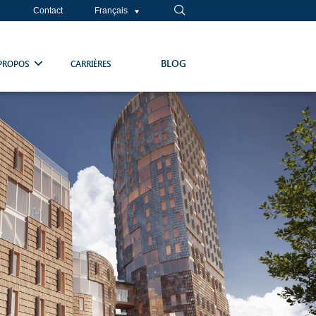
Contact
Français
BLOG
PROPOS
CARRIÈRES