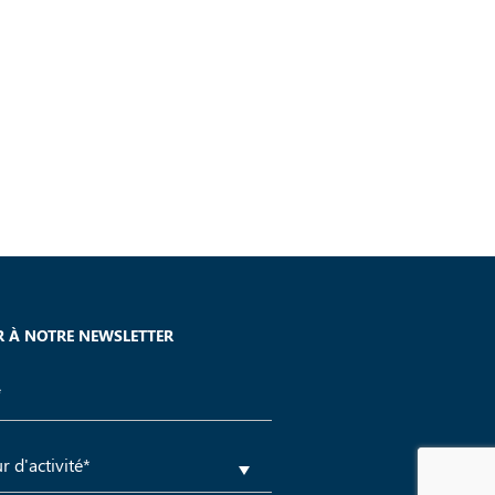
 À NOTRE NEWSLETTER