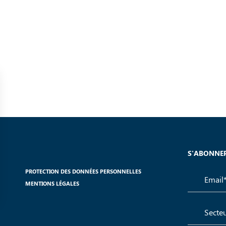
S'ABONNER
PROTECTION DES DONNÉES PERSONNELLES
MENTIONS LÉGALES