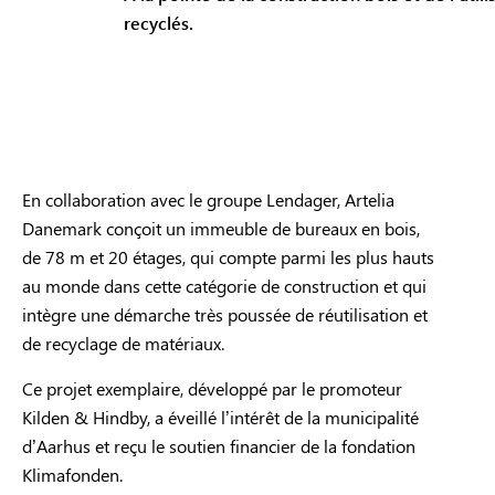
recyclés.
En collaboration avec le groupe Lendager, Artelia
Danemark conçoit un immeuble de bureaux en bois,
de 78 m et 20 étages, qui compte parmi les plus hauts
au monde dans cette catégorie de construction et qui
intègre une démarche très poussée de réutilisation et
de recyclage de matériaux.
Ce projet exemplaire, développé par le promoteur
Kilden & Hindby, a éveillé l’intérêt de la municipalité
d’Aarhus et reçu le soutien financier de la fondation
Klimafonden.