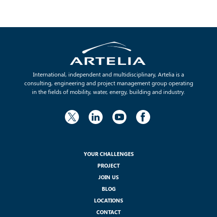
International, independent and multidisciplinary, Artelia is a
consulting, engineering and project management group operating
in the fields of mobility, water, energy, building and industry.
YOUR CHALLENGES
PROJECT
JOIN US
BLOG
LOCATIONS
CONTACT