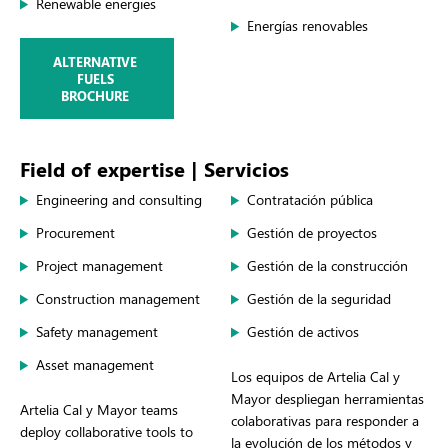
Renewable energies
Energías renovables
ALTERNATIVE
FUELS
BROCHURE
Field of expertise | Servicios
Engineering and consulting
Contratación pública
Procurement
Gestión de proyectos
Project management
Gestión de la construcción
Construction management
Gestión de la seguridad
Safety management
Gestión de activos
Asset management
Los equipos de Artelia Cal y
Mayor despliegan herramientas
Artelia Cal y Mayor teams
colaborativas para responder a
deploy collaborative tools to
la evolución de los métodos y