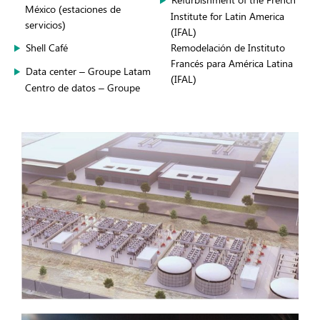
México (estaciones de
Institute for Latin America
servicios)
(IFAL)
Shell Café
Remodelación de Instituto
Francés para América Latina
Data center – Groupe Latam
(IFAL)
Centro de datos – Groupe