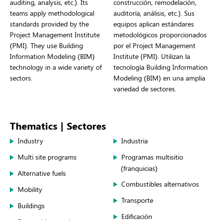
auditing, analysis, etc.). Its
construcción, remodelación,
teams apply methodological
auditoría, análisis, etc.). Sus
standards provided by the
equipos aplican estándares
Project Management Institute
metodológicos proporcionados
(PMI). They use Building
por el Project Management
Information Modeling (BIM)
Institute (PMI). Utilizan la
technology in a wide variety of
tecnología Building Information
sectors.
Modeling (BIM) en una amplia
variedad de sectores.
Thematics | Sectores
Industry
Industria
Multi site programs
Programas multisitio
(franquicias)
Alternative fuels
Combustibles alternativos
Mobility
Transporte
Buildings
Edificación