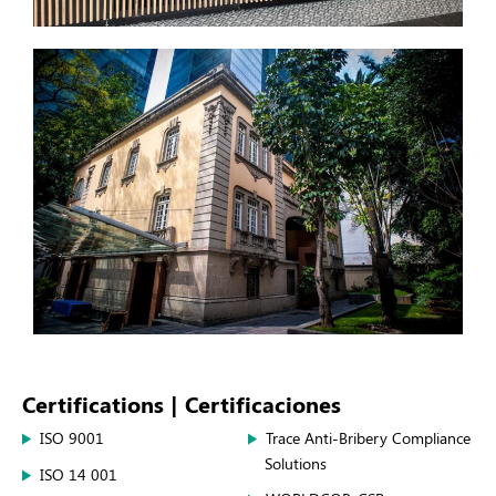
Certifications | Certificaciones
ISO 9001
Trace Anti-Bribery Compliance
Solutions
ISO 14 001