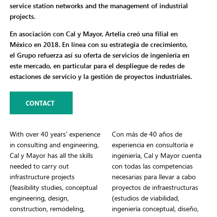
service station networks and the management of industrial
projects.
En asociación con Cal y Mayor, Artelia creó una filial en
México en 2018. En línea con su estrategia de crecimiento,
el Grupo refuerza así su oferta de servicios de ingeniería en
este mercado, en particular para el despliegue de redes de
estaciones de servicio y la gestión de proyectos industriales.
CONTACT
With over 40 years’ experience
Con más de 40 años de
in consulting and engineering,
experiencia en consultoría e
Cal y Mayor has all the skills
ingeniería, Cal y Mayor cuenta
needed to carry out
con todas las competencias
infrastructure projects
necesarias para llevar a cabo
(feasibility studies, conceptual
proyectos de infraestructuras
engineering, design,
(estudios de viabilidad,
construction, remodeling,
ingeniería conceptual, diseño,