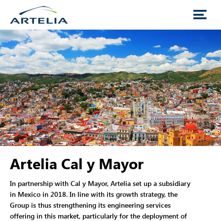
Artelia Cal y Mayor
In partnership with Cal y Mayor, Artelia set up a subsidiary
in Mexico in 2018. In line with its growth strategy, the
Group is thus strengthening its engineering services
offering in this market, particularly for the deployment of